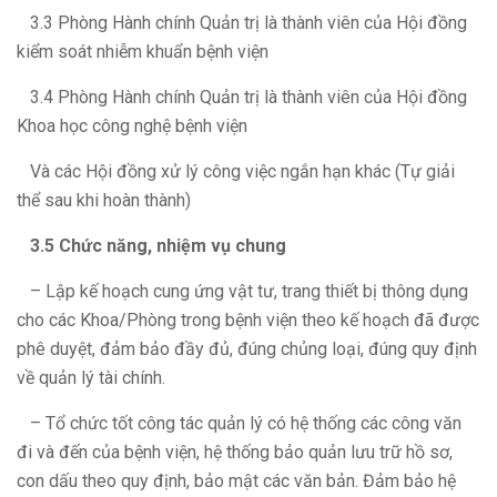
3.3 Phòng Hành chính Quản trị là thành viên của Hội đồng
kiểm soát nhiễm khuẩn bệnh viện
3.4 Phòng Hành chính Quản trị là thành viên của Hội đồng
Khoa học công nghệ bệnh viện
Và các Hội đồng xử lý công việc ngắn hạn khác (Tự giải
thể sau khi hoàn thành)
3.5 Chức năng, n
hiệm vụ
chung
– Lập kế hoạch cung ứng vật tư, trang thiết bị thông dụng
cho các Khoa/Phòng trong bệnh viện theo kế hoạch đã được
phê duyệt, đảm bảo đầy đủ, đúng chủng loại, đúng quy định
về quản lý tài chính.
– Tổ chức tốt công tác quản lý có hệ thống các công văn
đi và đến của bệnh viện, hệ thống bảo quản lưu trữ hồ sơ,
con dấu theo quy định, bảo mật các văn bản. Đảm bảo hệ