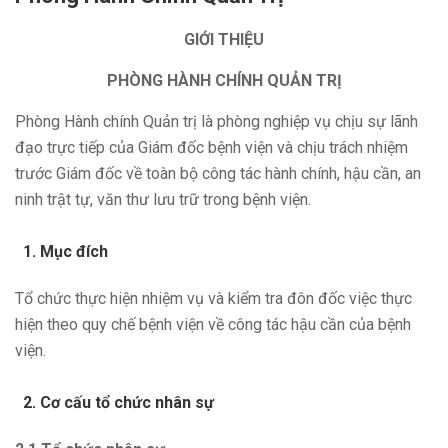
GIỚI THIỆU
PHÒNG HÀNH CHÍNH QUẢN TRỊ
Phòng Hành chính Quản trị là phòng nghiệp vụ chịu sự lãnh
đạo trực tiếp của Giám đốc bệnh viện và chịu trách nhiệm
trước Giám đốc về toàn bộ công tác hành chính, hậu cần, an
ninh trật tự, văn thư lưu trữ trong bệnh viện.
Mục đích
Tổ chức thực hiện nhiệm vụ và kiểm tra đôn đốc việc thực
hiện theo quy chế bệnh viện về công tác hậu cần của bệnh
viện.
Cơ cấu tổ chức nhân sự