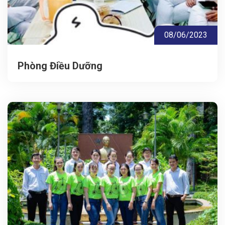
08/06/2023
Phòng Điều Dưỡng