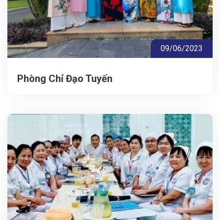
09/06/2023
Phòng Chỉ Đạo Tuyến