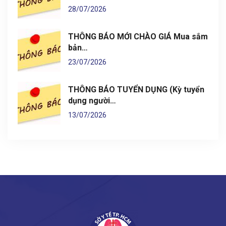
28/07/2026
THÔNG BÁO MỚI CHÀO GIÁ Mua sắm
bản…
23/07/2026
THÔNG BÁO TUYỂN DỤNG (Kỳ tuyển
dụng người…
13/07/2026