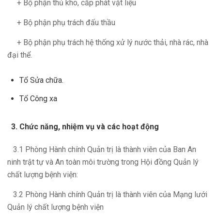
+ Bộ phận thủ kho, cấp phát vật liệu
+ Bộ phận phụ trách đấu thầu
+ Bộ phận phụ trách hệ thống xử lý nước thải, nhà rác, nhà
đại thể.
Tổ Sửa chữa.
Tổ Công xa
Chức năng, nhiệm vụ và các hoạt động
3.1 Phòng Hành chính Quản trị là thành viên của Ban An
ninh trật tự và An toàn môi trường trong Hội đồng Quản lý
chất lượng bệnh viện:
3.2 Phòng Hành chính Quản trị là thành viên của Mạng lưới
Quản lý chất lượng bệnh viện