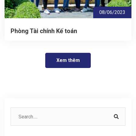
08/06/2023
Phòng Tài chính Kế toán
Xem thêm