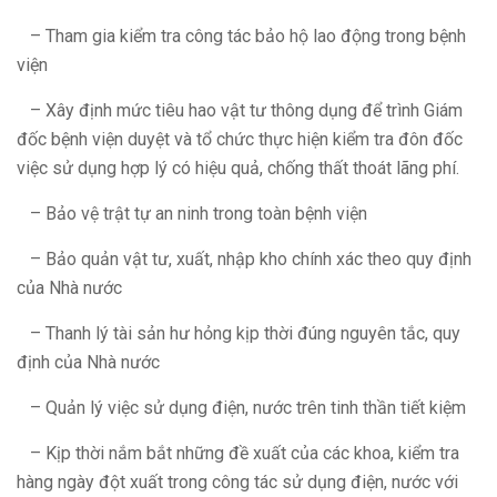
– Tham gia kiểm tra công tác bảo hộ lao động trong bệnh
viện
– Xây định mức tiêu hao vật tư thông dụng để trình Giám
đốc bệnh viện duyệt và tổ chức thực hiện kiểm tra đôn đốc
việc sử dụng hợp lý có hiệu quả, chống thất thoát lãng phí.
– Bảo vệ trật tự an ninh trong toàn bệnh viện
– Bảo quản vật tư, xuất, nhập kho chính xác theo quy định
của Nhà nước
– Thanh lý tài sản hư hỏng kịp thời đúng nguyên tắc, quy
định của Nhà nước
– Quản lý việc sử dụng điện, nước trên tinh thần tiết kiệm
– Kịp thời nắm bắt những đề xuất của các khoa, kiểm tra
hàng ngày đột xuất trong công tác sử dụng điện, nước với