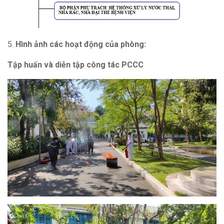
5.
Hình ảnh các hoạt động của phòng:
Tập huấn và diễn tập công tác PCCC