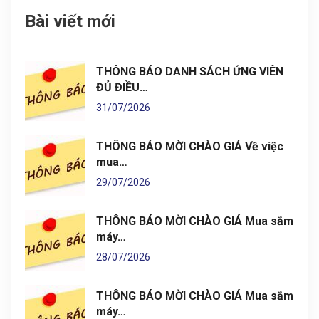
Bài viết mới
THÔNG BÁO DANH SÁCH ỨNG VIÊN
ĐỦ ĐIỀU…
31/07/2026
THÔNG BÁO MỜI CHÀO GIÁ Về việc
mua…
29/07/2026
THÔNG BÁO MỜI CHÀO GIÁ Mua sắm
máy…
28/07/2026
THÔNG BÁO MỜI CHÀO GIÁ Mua sắm
máy…