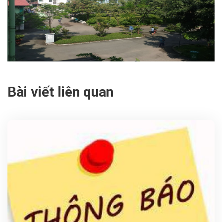
Bài viết liên quan