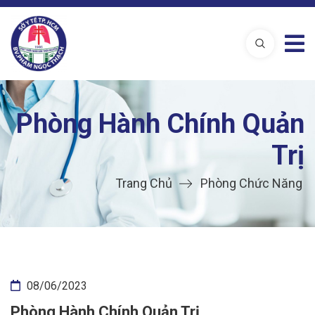
Phòng Hành Chính Quản
Trị
Trang Chủ
Phòng Chức Năng
08/06/2023
Phòng Hành Chính Quản Trị