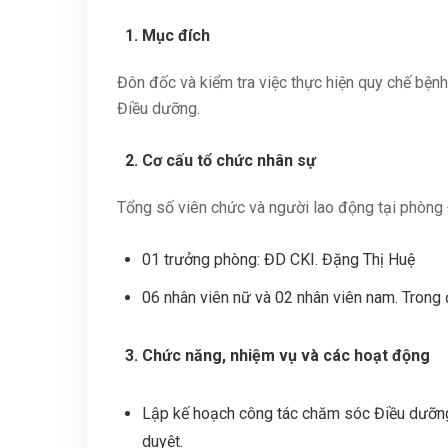
Mục đích
Đôn đốc và kiểm tra việc thực hiện quy chế bện
Điều dưỡng.
Cơ cấu tổ chức nhân sự
Tổng số viên chức và người lao động tại phòng 
01 trưởng phòng: ĐD CKI. Đặng Thị Huệ
06 nhân viên nữ và 02 nhân viên nam. Trong 
Chức năng, nhiệm vụ và các hoạt động
Lập kế hoạch công tác chăm sóc Điều dưỡng 
duyệt.