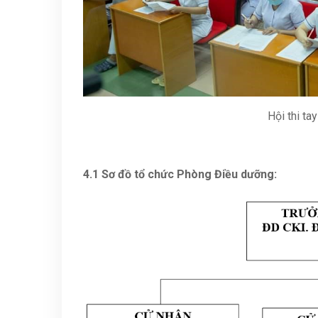
Hội thi ta
4.1 Sơ đồ tổ chức Phòng Điều dưỡng: