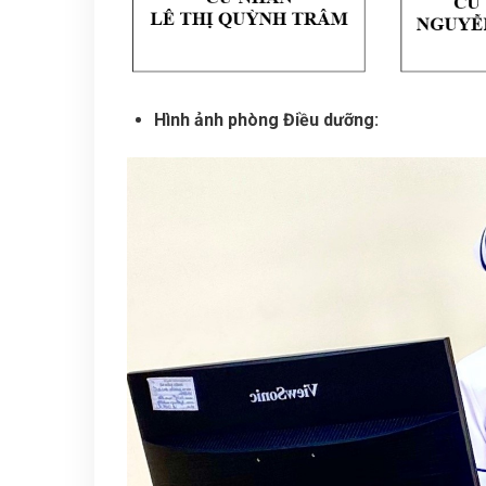
Hình ảnh phòng Điều dưỡng: