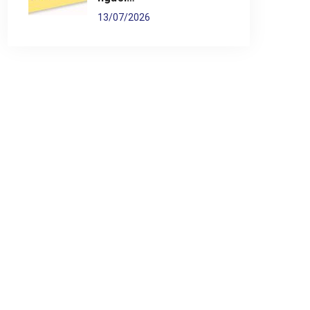
13/07/2026