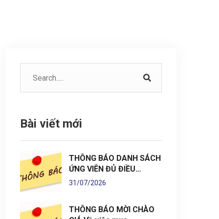
Bài viết mới
THÔNG BÁO DANH SÁCH
ỨNG VIÊN ĐỦ ĐIỀU…
31/07/2026
THÔNG BÁO MỜI CHÀO