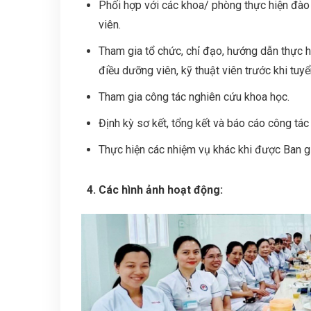
Phối hợp với các khoa/ phòng thực hiện đào 
viên.
Tham gia tổ chức, chỉ đạo, hướng dẫn thực h
điều dưỡng viên, kỹ thuật viên trước khi tuy
Tham gia công tác nghiên cứu khoa học.
Định kỳ sơ kết, tổng kết và báo cáo công tá
Thực hiện các nhiệm vụ khác khi được Ban 
Các hình ảnh hoạt động: