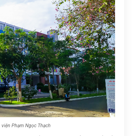
h viện Phạm Ngọc Thạch