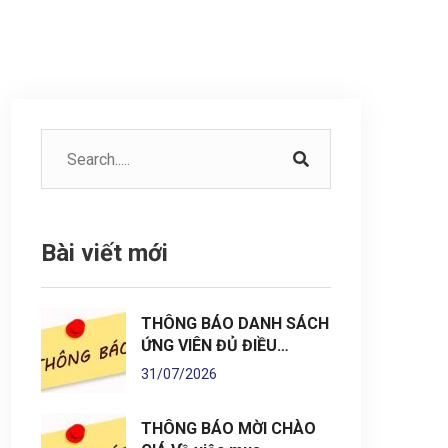
Bài viết mới
THÔNG BÁO DANH SÁCH
ỨNG VIÊN ĐỦ ĐIỀU…
31/07/2026
THÔNG BÁO MỜI CHÀO