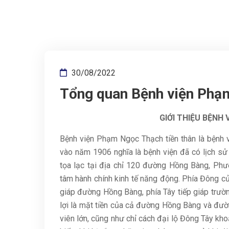
30/08/2022
Tổng quan Bệnh viện Phạ
GIỚI THIỆU BỆNH
Bệnh viện Phạm Ngọc Thạch tiền thân là bệnh
vào năm 1906 nghĩa là bệnh viện đã có lịch 
tọa lạc tại địa chỉ 120 đường Hồng Bàng, Phư
tâm hành chính kinh tế năng động. Phía Đông c
giáp đường Hồng Bàng, phía Tây tiếp giáp trường
lợi là mặt tiền của cả đường Hồng Bàng và đườ
viên lớn, cũng như chỉ cách đại lộ Đông Tây kho