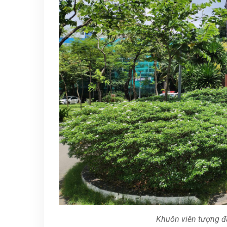
Khuôn viên tượng đ