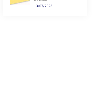
13/07/2026