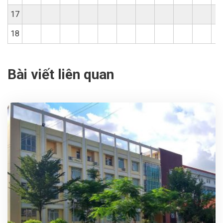
17
18
Bài viết liên quan