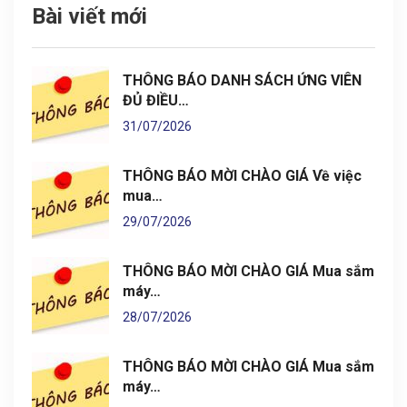
Bài viết mới
THÔNG BÁO DANH SÁCH ỨNG VIÊN
ĐỦ ĐIỀU…
31/07/2026
THÔNG BÁO MỜI CHÀO GIÁ Về việc
mua…
29/07/2026
THÔNG BÁO MỜI CHÀO GIÁ Mua sắm
máy…
28/07/2026
THÔNG BÁO MỜI CHÀO GIÁ Mua sắm
máy…