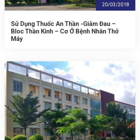
20/03/2018
Sử Dụng Thuốc An Thần -Giảm Đau –
Bloc Thần Kinh – Cơ Ở Bệnh Nhân Thở
Máy