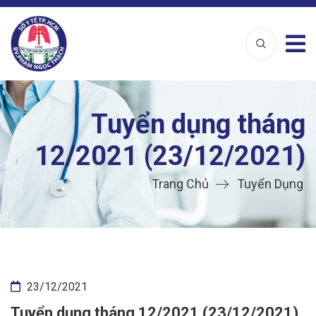
Tuyển dụng tháng
12/2021 (23/12/2021)
Trang Chủ
Tuyển Dụng
23/12/2021
Tuyển dụng tháng 12/2021 (23/12/2021)