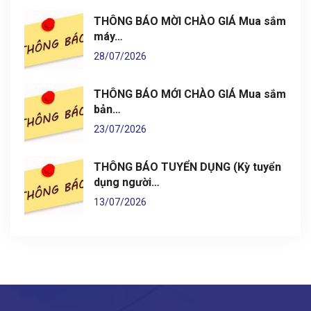
THÔNG BÁO MỜI CHÀO GIÁ Mua sắm
máy…
28/07/2026
THÔNG BÁO MỚI CHÀO GIÁ Mua sắm
bản…
23/07/2026
THÔNG BÁO TUYỂN DỤNG (Kỳ tuyển
dụng người…
13/07/2026