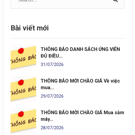
Bài viết mới
THÔNG BÁO DANH SÁCH ỨNG VIÊN
ĐỦ ĐIỀU…
31/07/2026
THÔNG BÁO MỜI CHÀO GIÁ Về việc
mua…
29/07/2026
THÔNG BÁO MỜI CHÀO GIÁ Mua sắm
máy…
28/07/2026