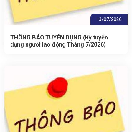
13/07/2026
THÔNG BÁO TUYỂN DỤNG (Kỳ tuyển
dụng người lao động Tháng 7/2026)