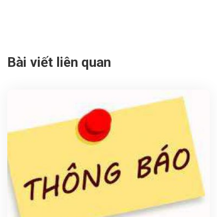
Bài viết liên quan