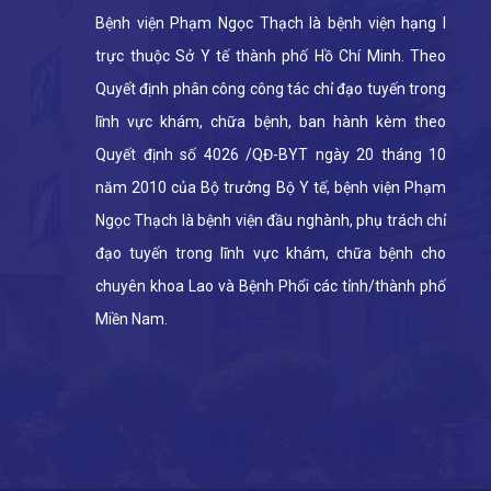
Bệnh viện Phạm Ngọc Thạch là bệnh viện hạng I
trực thuộc Sở Y tế thành phố Hồ Chí Minh. Theo
Quyết định phân công công tác chỉ đạo tuyến trong
lĩnh vực khám, chữa bệnh, ban hành kèm theo
Quyết định số 4026 /QĐ-BYT ngày 20 tháng 10
năm 2010 của Bộ trưởng Bộ Y tế, bệnh viện Phạm
Ngọc Thạch là bệnh viện đầu nghành, phụ trách chỉ
đạo tuyến trong lĩnh vực khám, chữa bệnh cho
chuyên khoa Lao và Bệnh Phổi các tỉnh/thành phố
Miền Nam.