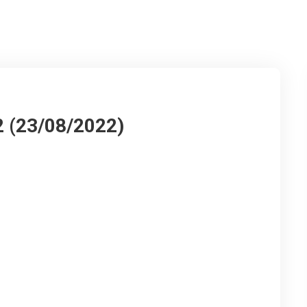
2 (23/08/2022)