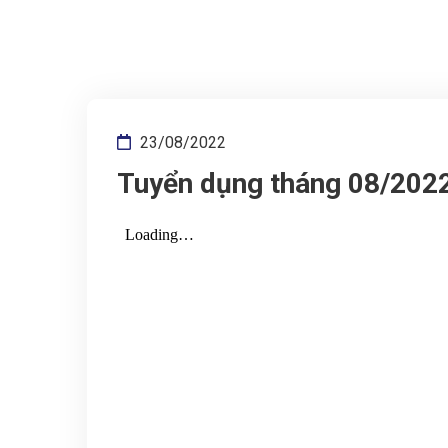
23/08/2022
Tuyển dụng tháng 08/202