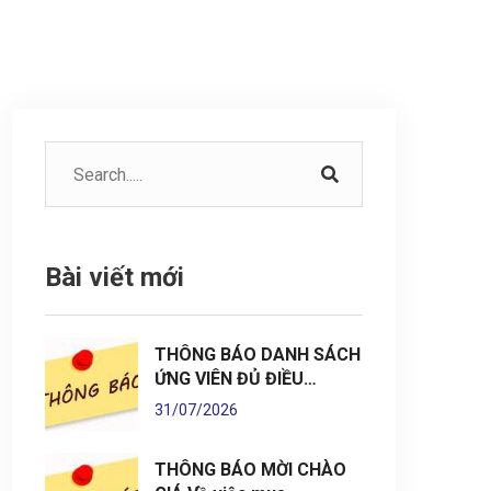
Bài viết mới
THÔNG BÁO DANH SÁCH
ỨNG VIÊN ĐỦ ĐIỀU…
31/07/2026
THÔNG BÁO MỜI CHÀO