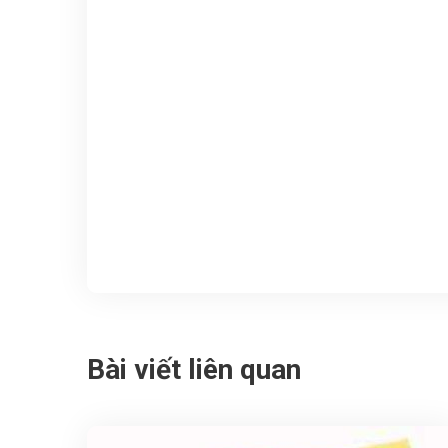
Bài viết liên quan