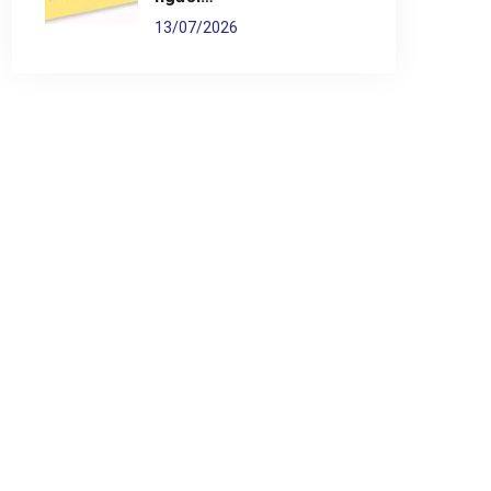
13/07/2026