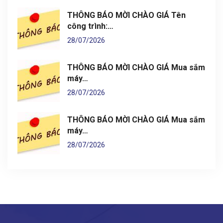
THÔNG BÁO MỜI CHÀO GIÁ Tên
công trình:…
28/07/2026
THÔNG BÁO MỜI CHÀO GIÁ Mua sắm
máy…
28/07/2026
THÔNG BÁO MỜI CHÀO GIÁ Mua sắm
máy…
28/07/2026