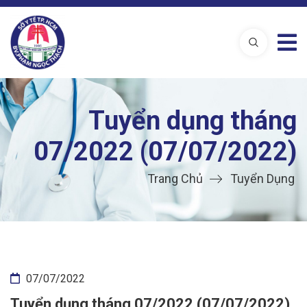
Tuyển dụng tháng
07/2022 (07/07/2022)
Trang Chủ
Tuyển Dụng
07/07/2022
Tuyển dụng tháng 07/2022 (07/07/2022)