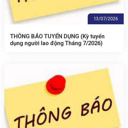
13/07/2026
THÔNG BÁO TUYỂN DỤNG (Kỳ tuyển
dụng người lao động Tháng 7/2026)