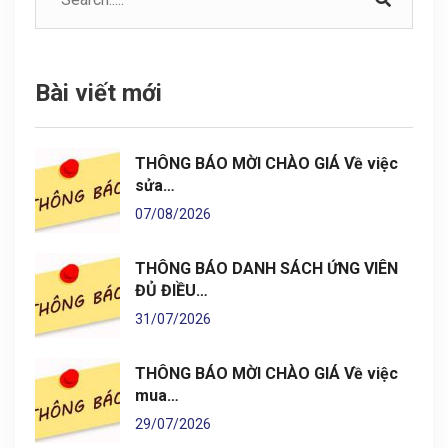
Bài viết mới
THÔNG BÁO MỜI CHÀO GIÁ Về việc
sửa…
07/08/2026
THÔNG BÁO DANH SÁCH ỨNG VIÊN
ĐỦ ĐIỀU…
31/07/2026
THÔNG BÁO MỜI CHÀO GIÁ Về việc
mua…
29/07/2026