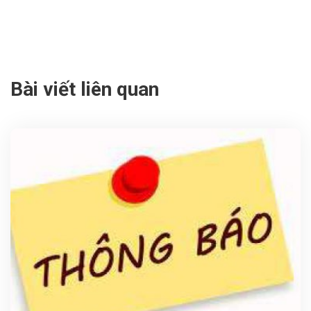
Bài viết liên quan