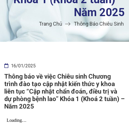
Năm 2025
Trang Chủ
Thông Báo Chiêu Sinh
16/01/2025
Thông báo về việc Chiêu sinh Chương
trình đào tạo cập nhật kiến thức y khoa
liên tục “Cập nhật chẩn đoán, điều trị và
dự phòng bệnh lao” Khóa 1 (Khoá 2 tuần) –
Năm 2025