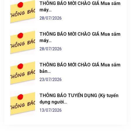
THÔNG BÁO MỜI CHÀO GIÁ Mua sắm
máy…
28/07/2026
THÔNG BÁO MỜI CHÀO GIÁ Mua sắm
máy…
28/07/2026
THÔNG BÁO MỚI CHÀO GIÁ Mua sắm
bản…
23/07/2026
THÔNG BÁO TUYỂN DỤNG (Kỳ tuyển
dụng người…
13/07/2026