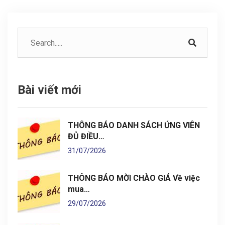
Bài viết mới
THÔNG BÁO DANH SÁCH ỨNG VIÊN
ĐỦ ĐIỀU…
31/07/2026
THÔNG BÁO MỜI CHÀO GIÁ Về việc
mua…
29/07/2026