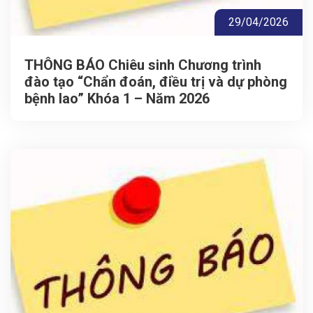
29/04/2026
THÔNG BÁO Chiêu sinh Chương trình
đào tạo “Chẩn đoán, điều trị và dự phòng
bệnh lao” Khóa 1 – Năm 2026