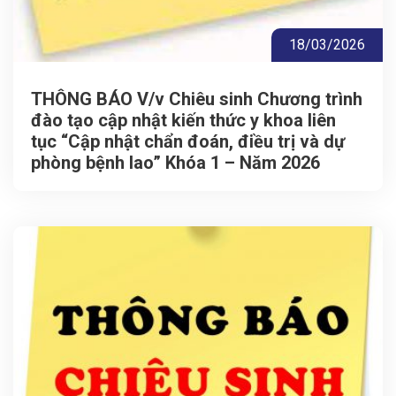
18/03/2026
THÔNG BÁO V/v Chiêu sinh Chương trình
đào tạo cập nhật kiến thức y khoa liên
tục “Cập nhật chẩn đoán, điều trị và dự
phòng bệnh lao” Khóa 1 – Năm 2026