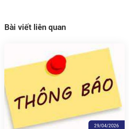
Bài viết liên quan
29/04/2026