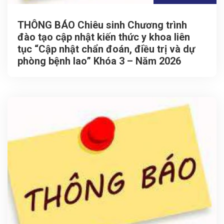
THÔNG BÁO Chiêu sinh Chương trình
đào tạo cập nhật kiến thức y khoa liên
tục “Cập nhật chẩn đoán, điều trị và dự
phòng bệnh lao” Khóa 3 – Năm 2026