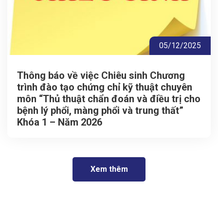
05/12/2025
Thông báo về việc Chiêu sinh Chương
trình đào tạo chứng chỉ kỹ thuật chuyên
môn “Thủ thuật chẩn đoán và điều trị cho
bệnh lý phổi, màng phổi và trung thất”
Khóa 1 – Năm 2026
Xem thêm