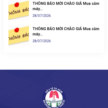
THÔNG BÁO MỜI CHÀO GIÁ Mua sắm
máy…
28/07/2026
THÔNG BÁO MỜI CHÀO GIÁ Mua sắm
máy…
28/07/2026