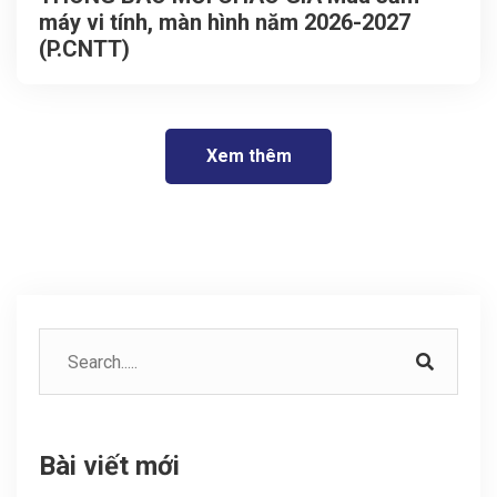
máy vi tính, màn hình năm 2026-2027
(P.CNTT)
Xem thêm
Bài viết mới