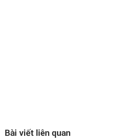
Bài viết liên quan