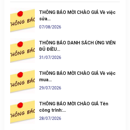
THÔNG BÁO MỜI CHÀO GIÁ Về việc
sửa…
07/08/2026
THÔNG BÁO DANH SÁCH ỨNG VIÊN
ĐỦ ĐIỀU…
31/07/2026
THÔNG BÁO MỜI CHÀO GIÁ Về việc
mua…
29/07/2026
THÔNG BÁO MỜI CHÀO GIÁ Tên
công trình:…
28/07/2026