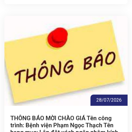
28/07/2026
THÔNG BÁO MỜI CHÀO GIÁ Tên công
trình: Bệnh viện Phạm Ngọc Thạch Tên