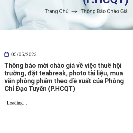
Trang Chủ
Thông Báo Chào Giá
05/05/2023
Thông báo mời chào giá về việc thuê hội
trường, đặt teabreak, photo tài liệu, mua
văn phòng phẩm theo đề xuất của Phòng
Chỉ Đạo Tuyến (P.HCQT)