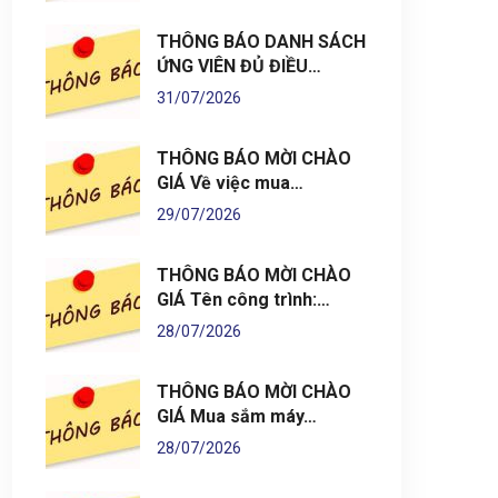
THÔNG BÁO DANH SÁCH
ỨNG VIÊN ĐỦ ĐIỀU…
31/07/2026
THÔNG BÁO MỜI CHÀO
GIÁ Về việc mua…
29/07/2026
THÔNG BÁO MỜI CHÀO
GIÁ Tên công trình:…
28/07/2026
THÔNG BÁO MỜI CHÀO
GIÁ Mua sắm máy…
28/07/2026