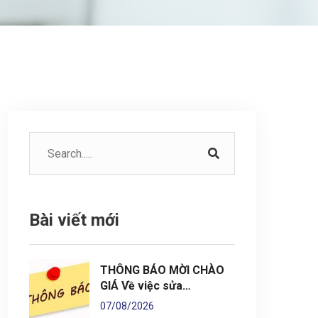
Bài viết mới
THÔNG BÁO MỜI CHÀO
GIÁ Về việc sửa…
07/08/2026