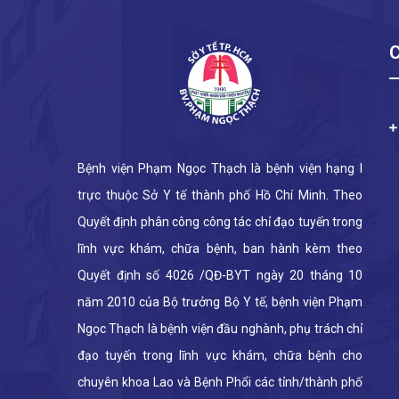
Bệnh viện Phạm Ngọc Thạch là bệnh viện hạng I
trực thuộc Sở Y tế thành phố Hồ Chí Minh. Theo
Quyết định phân công công tác chỉ đạo tuyến trong
lĩnh vực khám, chữa bệnh, ban hành kèm theo
Quyết định số 4026 /QĐ-BYT ngày 20 tháng 10
năm 2010 của Bộ trưởng Bộ Y tế, bệnh viện Phạm
Ngọc Thạch là bệnh viện đầu nghành, phụ trách chỉ
đạo tuyến trong lĩnh vực khám, chữa bệnh cho
chuyên khoa Lao và Bệnh Phổi các tỉnh/thành phố