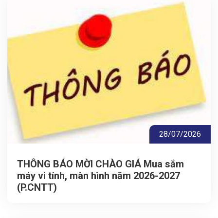
28/07/2026
THÔNG BÁO MỜI CHÀO GIÁ Mua sắm
máy vi tính, màn hình năm 2026-2027
(P.CNTT)