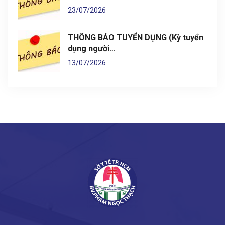
23/07/2026
THÔNG BÁO TUYỂN DỤNG (Kỳ tuyển
dụng người…
13/07/2026