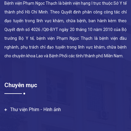
Bệnh viện Phạm Ngọc Thạch là bệnh viện hạng I trực thuộc Sở Y tế
thành phố Hồ Chí Minh. Theo Quyết định phân công công tác chỉ
đạo tuyến trong lĩnh vực khám, chữa bệnh, ban hành kèm theo
Quyết định số 4026 /QĐ-BYT ngày 20 tháng 10 năm 2010 của Bộ
trưởng Bộ Y tế, bệnh viện Phạm Ngọc Thạch là bệnh viện đầu
nghành, phụ trách chỉ đạo tuyến trong lĩnh vực khám, chữa bệnh
cho chuyên khoa Lao và Bệnh Phổi các tỉnh/thành phố Miền Nam.
Chuyên mục
Thư viện Phim - Hình ảnh