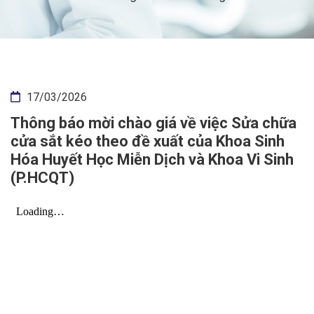
17/03/2026
Thông báo mời chào giá về việc Sửa chữa
cửa sắt kéo theo đề xuất của Khoa Sinh
Hóa Huyết Học Miễn Dịch và Khoa Vi Sinh
(P.HCQT)