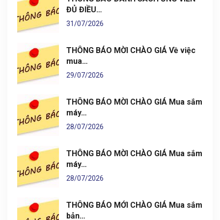
ĐỦ ĐIỀU…
31/07/2026
THÔNG BÁO MỜI CHÀO GIÁ Về việc
mua…
29/07/2026
THÔNG BÁO MỜI CHÀO GIÁ Mua sắm
máy…
28/07/2026
THÔNG BÁO MỜI CHÀO GIÁ Mua sắm
máy…
28/07/2026
THÔNG BÁO MỚI CHÀO GIÁ Mua sắm
bản…