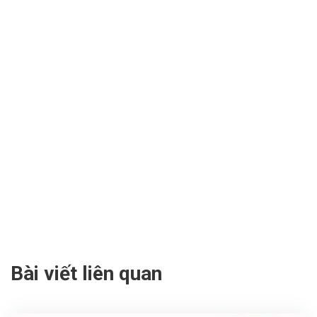
Bài viết liên quan