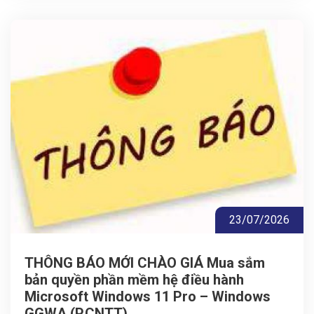
23/07/2026
THÔNG BÁO MỚI CHÀO GIÁ Mua sắm
bản quyền phần mềm hệ điều hành
Microsoft Windows 11 Pro – Windows
GGWA (P.CNTT)