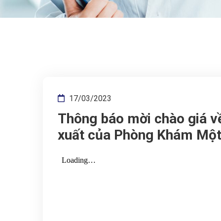
17/03/2023
Thông báo mời chào giá về
xuất của Phòng Khám Một