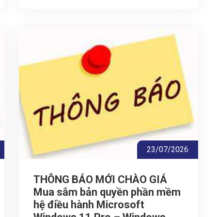
23/07/2026
THÔNG BÁO MỚI CHÀO GIÁ
Mua sắm bản quyền phần mềm
hệ điều hành Microsoft