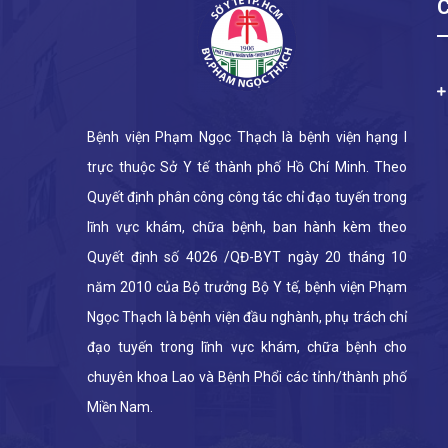
Bệnh viện Phạm Ngọc Thạch là bệnh viện hạng I
trực thuộc Sở Y tế thành phố Hồ Chí Minh. Theo
Quyết định phân công công tác chỉ đạo tuyến trong
lĩnh vực khám, chữa bệnh, ban hành kèm theo
Quyết định số 4026 /QĐ-BYT ngày 20 tháng 10
năm 2010 của Bộ trưởng Bộ Y tế, bệnh viện Phạm
Ngọc Thạch là bệnh viện đầu nghành, phụ trách chỉ
đạo tuyến trong lĩnh vực khám, chữa bệnh cho
chuyên khoa Lao và Bệnh Phổi các tỉnh/thành phố
Miền Nam.