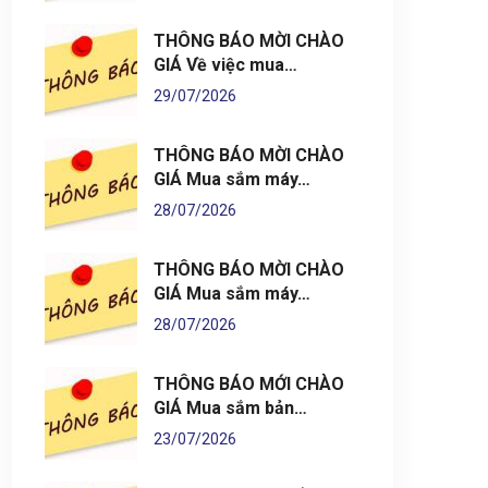
THÔNG BÁO MỜI CHÀO
GIÁ Về việc mua…
29/07/2026
THÔNG BÁO MỜI CHÀO
GIÁ Mua sắm máy…
28/07/2026
THÔNG BÁO MỜI CHÀO
GIÁ Mua sắm máy…
28/07/2026
THÔNG BÁO MỚI CHÀO
GIÁ Mua sắm bản…
23/07/2026