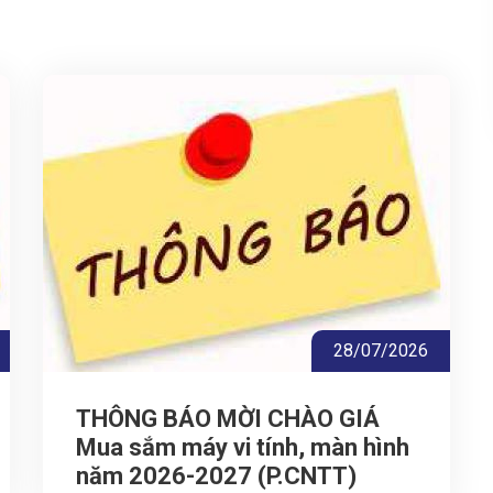
28/07/2026
THÔNG BÁO MỜI CHÀO GIÁ
Mua sắm máy vi tính, màn hình
năm 2026-2027 (P.CNTT)