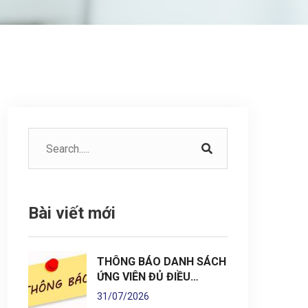
Bài viết mới
THÔNG BÁO DANH SÁCH
ỨNG VIÊN ĐỦ ĐIỀU…
31/07/2026