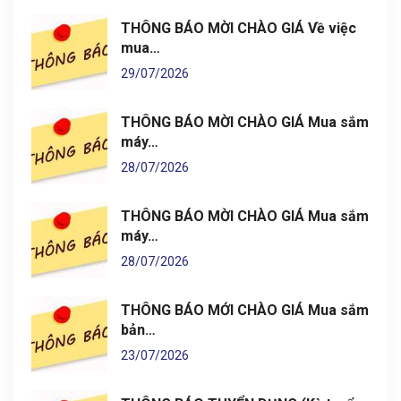
THÔNG BÁO MỜI CHÀO GIÁ Về việc
mua…
29/07/2026
THÔNG BÁO MỜI CHÀO GIÁ Mua sắm
máy…
28/07/2026
THÔNG BÁO MỜI CHÀO GIÁ Mua sắm
máy…
28/07/2026
THÔNG BÁO MỚI CHÀO GIÁ Mua sắm
bản…
23/07/2026