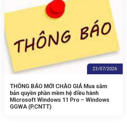
23/07/2026
THÔNG BÁO MỚI CHÀO GIÁ Mua sắm
bản quyền phần mềm hệ điều hành
Microsoft Windows 11 Pro – Windows
GGWA (P.CNTT)