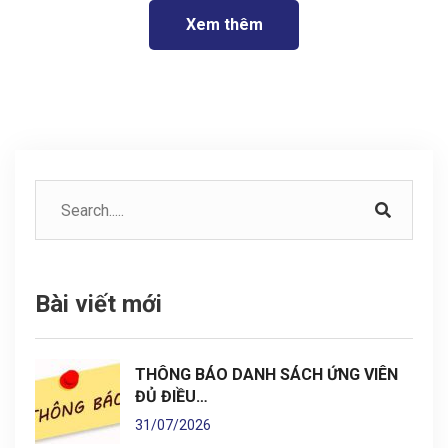
Xem thêm
Bài viết mới
THÔNG BÁO DANH SÁCH ỨNG VIÊN
ĐỦ ĐIỀU…
31/07/2026