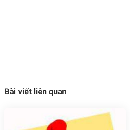
Bài viết liên quan