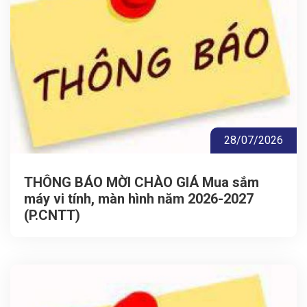
28/07/2026
THÔNG BÁO MỜI CHÀO GIÁ Mua sắm
máy vi tính, màn hình năm 2026-2027
(P.CNTT)