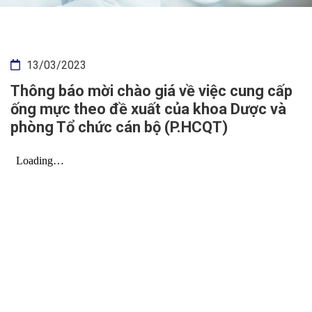
13/03/2023
Thông báo mời chào giá về việc cung cấp
ống mực theo đề xuất của khoa Dược và
phòng Tổ chức cán bộ (P.HCQT)