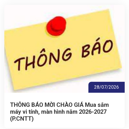
28/07/2026
THÔNG BÁO MỜI CHÀO GIÁ Mua sắm
máy vi tính, màn hình năm 2026-2027
(P.CNTT)