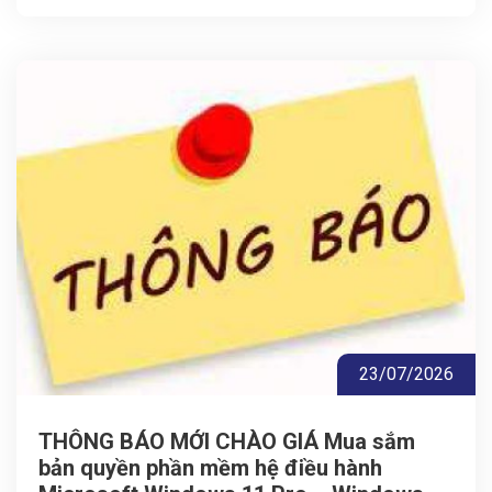
23/07/2026
THÔNG BÁO MỚI CHÀO GIÁ Mua sắm
bản quyền phần mềm hệ điều hành