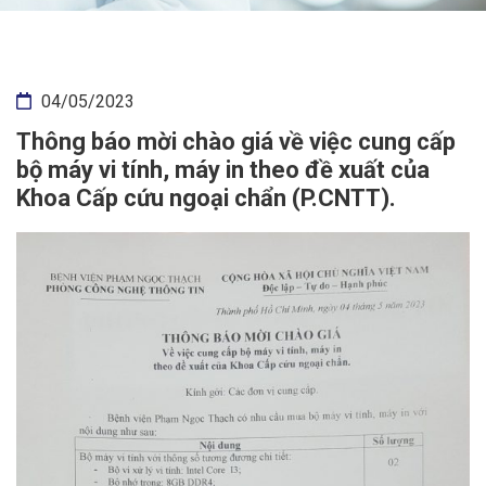
04/05/2023
Thông báo mời chào giá về việc cung cấp
bộ máy vi tính, máy in theo đề xuất của
Khoa Cấp cứu ngoại chẩn (P.CNTT).