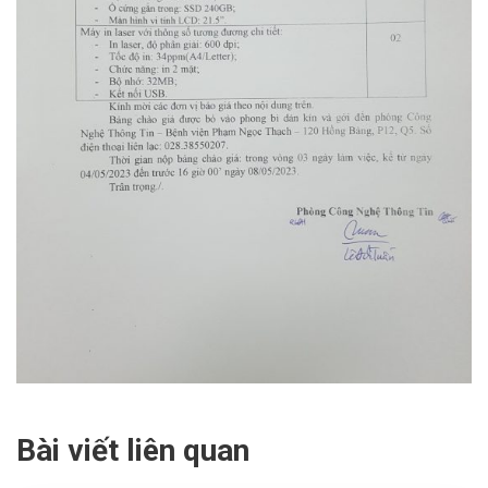
Bài viết liên quan