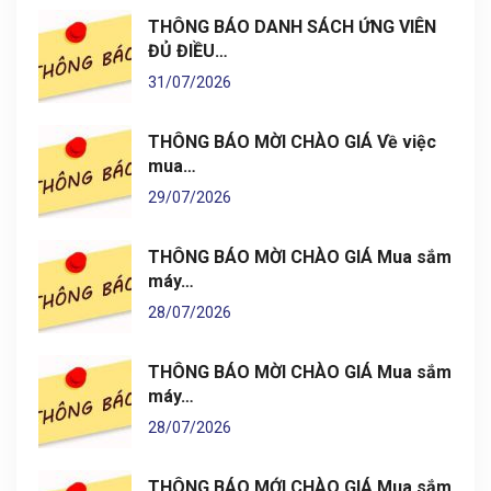
THÔNG BÁO DANH SÁCH ỨNG VIÊN
ĐỦ ĐIỀU…
31/07/2026
THÔNG BÁO MỜI CHÀO GIÁ Về việc
mua…
29/07/2026
THÔNG BÁO MỜI CHÀO GIÁ Mua sắm
máy…
28/07/2026
THÔNG BÁO MỜI CHÀO GIÁ Mua sắm
máy…
28/07/2026
THÔNG BÁO MỚI CHÀO GIÁ Mua sắm