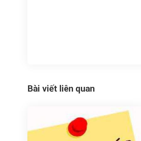
Bài viết liên quan