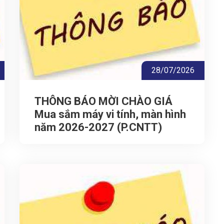
28/07/2026
THÔNG BÁO MỜI CHÀO GIÁ
Mua sắm máy vi tính, màn hình
năm 2026-2027 (P.CNTT)