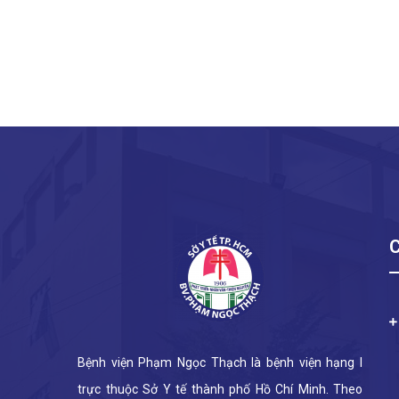
Bệnh viện Phạm Ngọc Thạch là bệnh viện hạng I
trực thuộc Sở Y tế thành phố Hồ Chí Minh. Theo