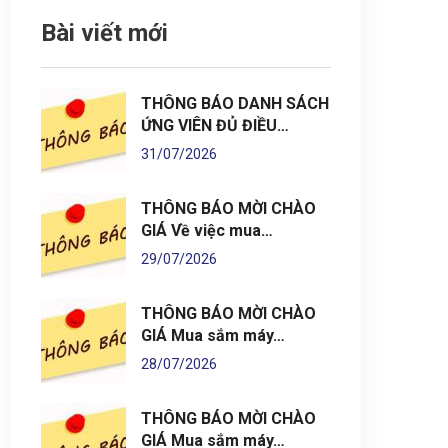
Bài viết mới
THÔNG BÁO DANH SÁCH
ỨNG VIÊN ĐỦ ĐIỀU…
31/07/2026
THÔNG BÁO MỜI CHÀO
GIÁ Về việc mua…
29/07/2026
THÔNG BÁO MỜI CHÀO
GIÁ Mua sắm máy…
28/07/2026
THÔNG BÁO MỜI CHÀO
GIÁ Mua sắm máy…