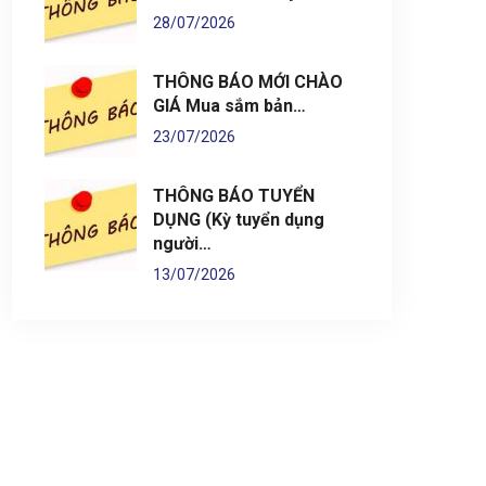
28/07/2026
THÔNG BÁO MỚI CHÀO
GIÁ Mua sắm bản…
23/07/2026
THÔNG BÁO TUYỂN
DỤNG (Kỳ tuyển dụng
người…
13/07/2026