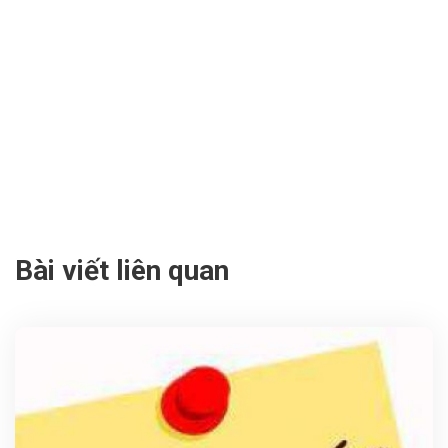
Bài viết liên quan