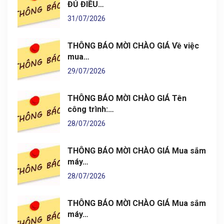
ĐỦ ĐIỀU…
31/07/2026
THÔNG BÁO MỜI CHÀO GIÁ Về việc
mua…
29/07/2026
THÔNG BÁO MỜI CHÀO GIÁ Tên
công trình:…
28/07/2026
THÔNG BÁO MỜI CHÀO GIÁ Mua sắm
máy…
28/07/2026
THÔNG BÁO MỜI CHÀO GIÁ Mua sắm
máy…