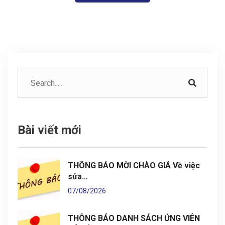
Bài viết mới
THÔNG BÁO MỜI CHÀO GIÁ Về việc
sửa…
07/08/2026
THÔNG BÁO DANH SÁCH ỨNG VIÊN