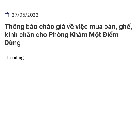
27/05/2022
Thông báo chào giá về việc mua bàn, ghế,
kính chắn cho Phòng Khám Một Điểm
Dừng