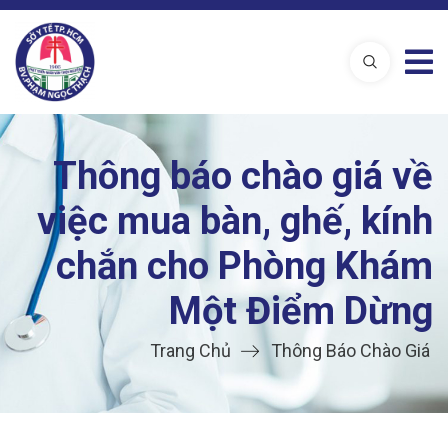
Thông báo chào giá về
việc mua bàn, ghế, kính
chắn cho Phòng Khám
Một Điểm Dừng
Trang Chủ
Thông Báo Chào Giá