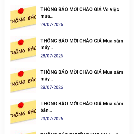
THÔNG BÁO MỜI CHÀO GIÁ Về việc
mua…
29/07/2026
THÔNG BÁO MỜI CHÀO GIÁ Mua sắm
máy…
28/07/2026
THÔNG BÁO MỜI CHÀO GIÁ Mua sắm
máy…
28/07/2026
THÔNG BÁO MỚI CHÀO GIÁ Mua sắm
bản…
23/07/2026