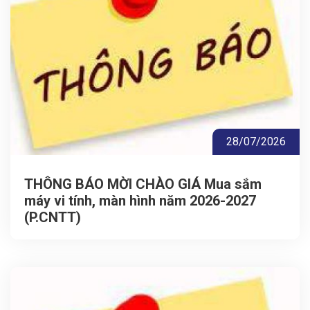
28/07/2026
THÔNG BÁO MỜI CHÀO GIÁ Mua sắm
máy vi tính, màn hình năm 2026-2027
(P.CNTT)