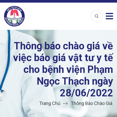
Thông báo chào giá về
việc báo giá vật tư y tế
cho bệnh viện Phạm
Ngọc Thạch ngày
28/06/2022
Trang Chủ
Thông Báo Chào Giá