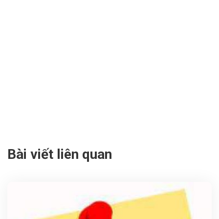
Bài viết liên quan