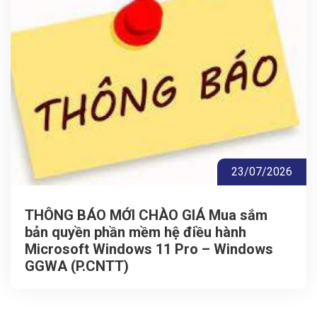
23/07/2026
THÔNG BÁO MỚI CHÀO GIÁ Mua sắm
bản quyền phần mềm hệ điều hành
Microsoft Windows 11 Pro – Windows
GGWA (P.CNTT)