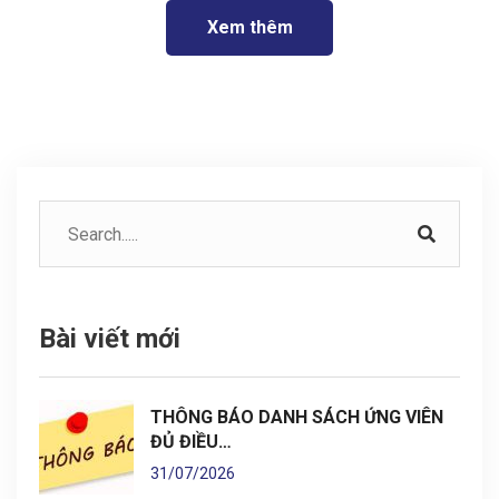
Xem thêm
Bài viết mới
THÔNG BÁO DANH SÁCH ỨNG VIÊN
ĐỦ ĐIỀU…
31/07/2026