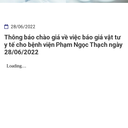
28/06/2022
Thông báo chào giá về việc báo giá vật tư
y tế cho bệnh viện Phạm Ngọc Thạch ngày
28/06/2022