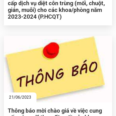
cấp dịch vụ diệt côn trùng (mối, chuột,
gián, muỗi) cho các khoa/phòng năm
2023-2024 (P.HCQT)
21/06/2023
Thông báo mời chào giá về việc cung