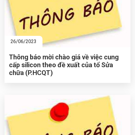
26/06/2023
Thông báo mời chào giá về việc cung
cấp silicon theo đề xuất của tổ Sửa
chữa (P.HCQT)