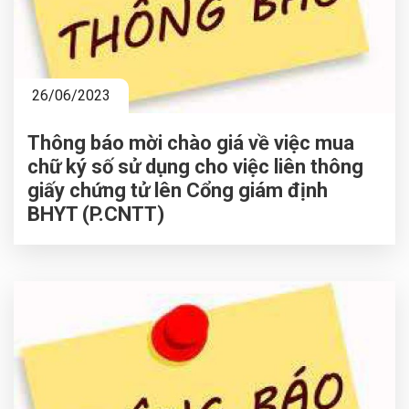
26/06/2023
Thông báo mời chào giá về việc mua
chữ ký số sử dụng cho việc liên thông
giấy chứng tử lên Cổng giám định
BHYT (P.CNTT)