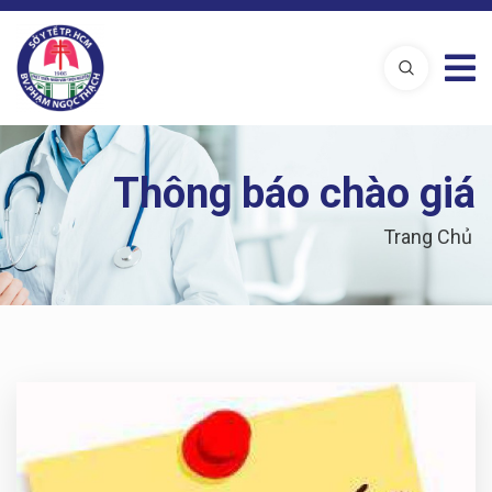
Thông báo chào giá
Trang Chủ