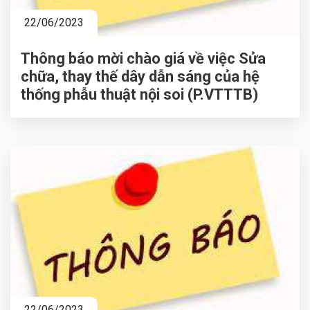
22/06/2023
Thông báo mời chào giá về việc Sửa
chữa, thay thế dây dẫn sáng của hệ
thống phẫu thuật nội soi (P.VTTTB)
22/06/2023