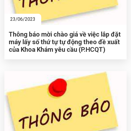
23/06/2023
Thông báo mời chào giá về việc lắp đặt
máy lấy số thứ tự tự động theo đề xuất
của Khoa Khám yêu cầu (P.HCQT)