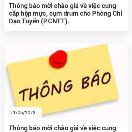
Thông báo mời chào giá về việc cung
cấp hộp mực, cụm drum cho Phòng Chỉ
Đạo Tuyến (P.CNTT).
21/06/2023
Thông báo mời chào giá về việc cung