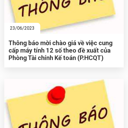
23/06/2023
Thông báo mời chào giá về việc cung
cấp máy tính 12 số theo đề xuất của
Phòng Tài chính Kế toán (P.HCQT)