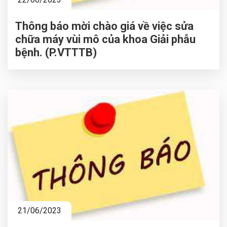
Thông báo mời chào giá về việc sửa
chữa máy vùi mô của khoa Giải phẫu
bệnh. (P.VTTTB)
21/06/2023