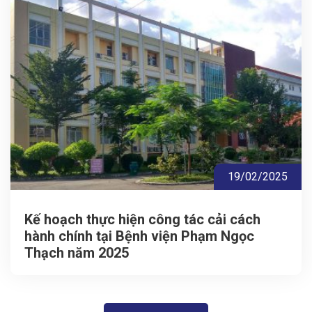
19/02/2025
Kế hoạch thực hiện công tác cải cách
hành chính tại Bệnh viện Phạm Ngọc
Thạch năm 2025