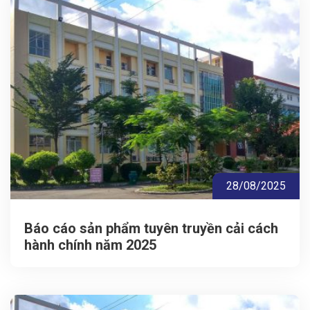
28/08/2025
Báo cáo sản phẩm tuyên truyền cải cách
hành chính năm 2025