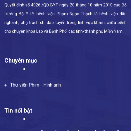
Quyết định số 4026 /QĐ-BYT ngày 20 tháng 10 năm 2010 của Bộ
trưởng Bộ Y tế, bệnh viện Phạm Ngọc Thạch là bệnh viện đầu
nghành, phụ trách chỉ đạo tuyến trong lĩnh vực khám, chữa bệnh
cho chuyên khoa Lao và Bệnh Phổi các tỉnh/thành phố Miền Nam.
Chuyên mục
Thư viện Phim - Hình ảnh
Tin nổi bật