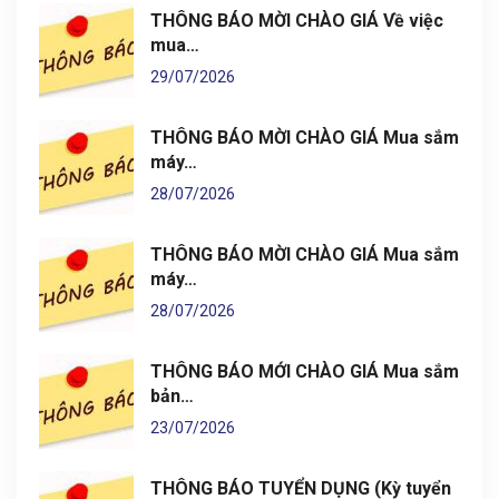
THÔNG BÁO MỜI CHÀO GIÁ Về việc
mua…
29/07/2026
THÔNG BÁO MỜI CHÀO GIÁ Mua sắm
máy…
28/07/2026
THÔNG BÁO MỜI CHÀO GIÁ Mua sắm
máy…
28/07/2026
THÔNG BÁO MỚI CHÀO GIÁ Mua sắm
bản…
23/07/2026
THÔNG BÁO TUYỂN DỤNG (Kỳ tuyển