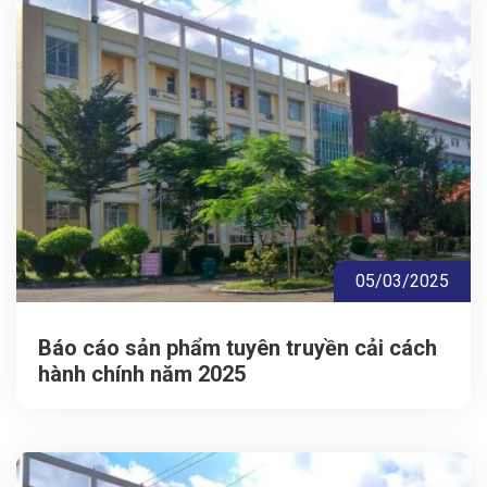
05/03/2025
Báo cáo sản phẩm tuyên truyền cải cách
hành chính năm 2025