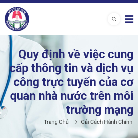
Quy định về việc cung
cấp thông tin và dịch vụ
công trực tuyến của cơ
quan nhà nước trên môi
trường mạng
Trang Chủ
Cải Cách Hành Chính