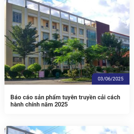
03/06/2025
Báo cáo sản phẩm tuyên truyền cải cách
hành chính năm 2025