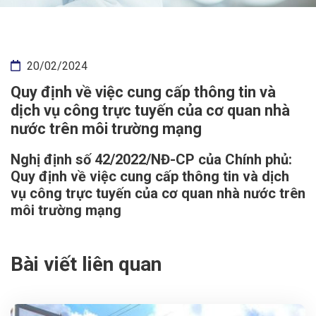
20/02/2024
Quy định về việc cung cấp thông tin và
dịch vụ công trực tuyến của cơ quan nhà
nước trên môi trường mạng
Nghị định số 42/2022/NĐ-CP của Chính phủ:
Quy định về việc cung cấp thông tin và dịch
vụ công trực tuyến của cơ quan nhà nước trên
môi trường mạng
Bài viết liên quan